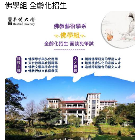
佛學組 全齡化招生